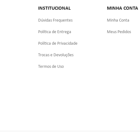
INSTITUCIONAL
MINHA CONTA
Dúvidas Frequentes
Minha Conta
Política de Entrega
Meus Pedidos
Política de Privacidade
Trocas e Devoluções
Termos de Uso