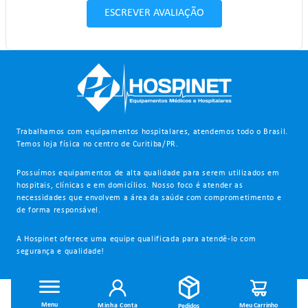
ESCREVER AVALIAÇÃO
Trabalhamos com equipamentos hospitalares, atendemos todo o Brasil.
Temos loja física no centro de Curitiba/PR.
Possuímos equipamentos de alta qualidade para serem utilizados em
hospitais, clínicas e em domicílios. Nosso foco é atender as
necessidades que envolvem a área da saúde com comprometimento e
de forma responsável.
A Hospinet oferece uma equipe qualificada para atendê-lo com
segurança e qualidade!
INSTITUCIONAL
Minha Conta