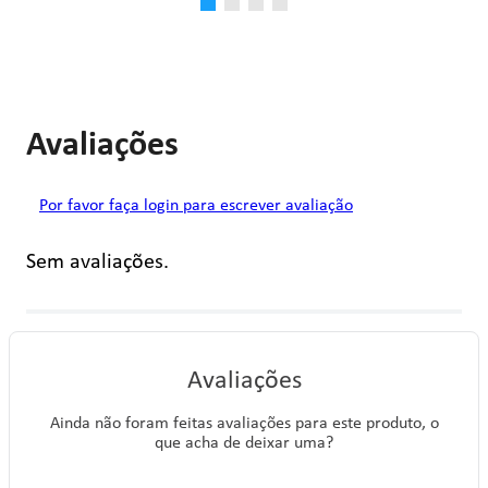
Avaliações
Por favor faça login para escrever avaliação
Sem avaliações.
Avaliações
Ainda não foram feitas avaliações para este produto, o
que acha de deixar uma?