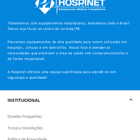
Trabalhamos com equipamentos hospitalares, atendemos todo o Brasil.
Temos loja física no centro de Curitiba/PR.
Possuímos equipamentos de alta qualidade para serem utilizados em
hospitais, clínicas e em domicílios. Nosso foco é atender as
necessidades que envolvem a área da saúde com comprometimento e
de forma responsável.
A Hospinet oferece uma equipe qualificada para atendê-lo com
segurança e qualidade!
INSTITUCIONAL
Dúvidas Frequentes
Trocas e Devoluções
Política de Privacidade