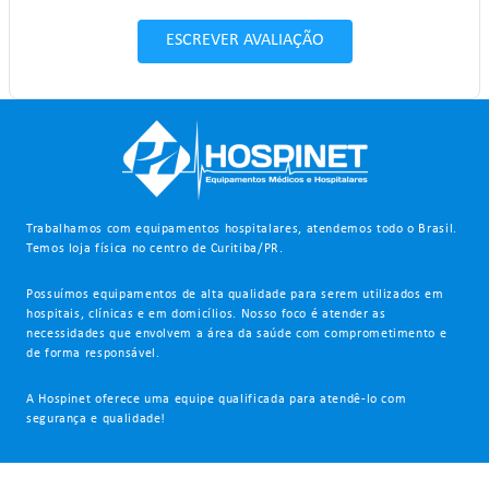
ESCREVER AVALIAÇÃO
Trabalhamos com equipamentos hospitalares, atendemos todo o Brasil.
Temos loja física no centro de Curitiba/PR.
Possuímos equipamentos de alta qualidade para serem utilizados em
hospitais, clínicas e em domicílios. Nosso foco é atender as
necessidades que envolvem a área da saúde com comprometimento e
de forma responsável.
A Hospinet oferece uma equipe qualificada para atendê-lo com
segurança e qualidade!