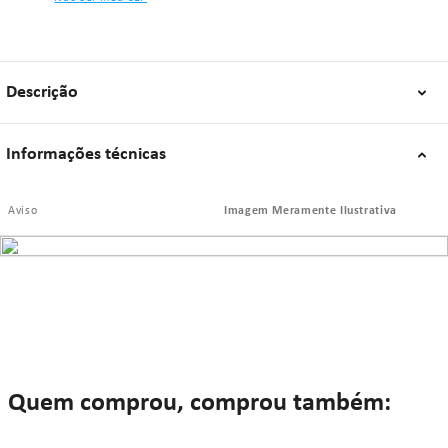
Descrição
Informações técnicas
Aviso
Imagem Meramente Ilustrativa
Quem comprou, comprou também: