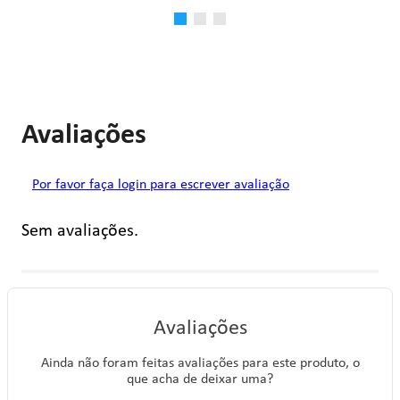
Avaliações
Por favor faça login para escrever avaliação
Sem avaliações.
Avaliações
Ainda não foram feitas avaliações para este produto, o
que acha de deixar uma?