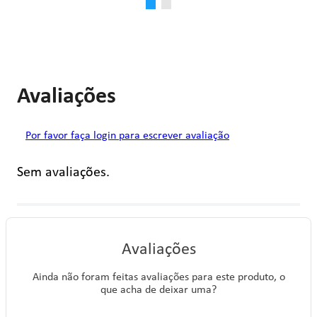
Avaliações
Por favor faça login para escrever avaliação
Sem avaliações.
Avaliações
Ainda não foram feitas avaliações para este produto, o
que acha de deixar uma?