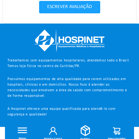
ESCREVER AVALIAÇÃO
Trabalhamos com equipamentos hospitalares, atendemos todo o Brasil.
Temos loja física no centro de Curitiba/PR.
Possuímos equipamentos de alta qualidade para serem utilizados em
hospitais, clínicas e em domicílios. Nosso foco é atender as
necessidades que envolvem a área da saúde com comprometimento e
de forma responsável.
A Hospinet oferece uma equipe qualificada para atendê-lo com
segurança e qualidade!
INSTITUCIONAL
Minha Conta