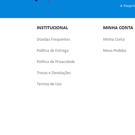
A Hospin
INSTITUCIONAL
MINHA CONTA
Dúvidas Frequentes
Minha Conta
Política de Entrega
Meus Pedidos
Política de Privacidade
Trocas e Devoluções
Termos de Uso