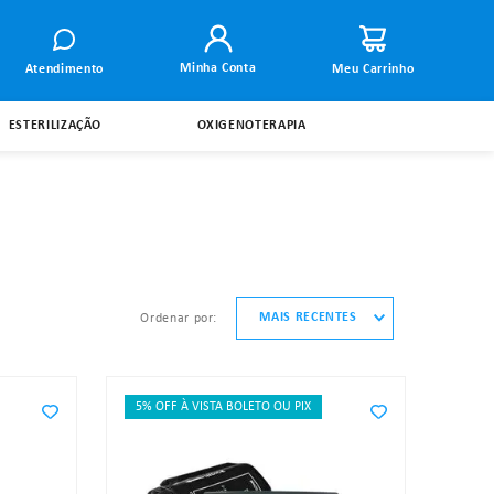
Minha Conta
Atendimento
ESTERILIZAÇÃO
OXIGENOTERAPIA
MAIS RECENTES
ordenar por
5% OFF À VISTA BOLETO OU PIX