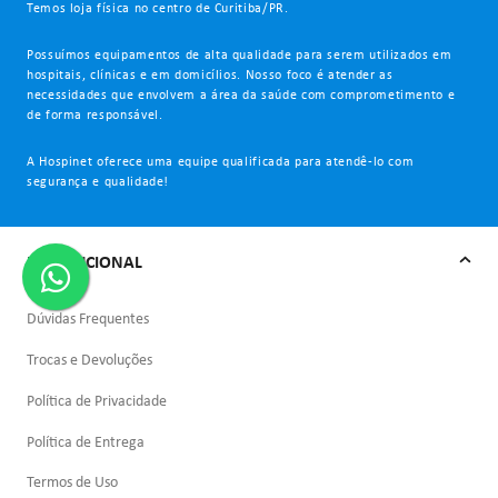
Temos loja física no centro de Curitiba/PR.
Possuímos equipamentos de alta qualidade para serem utilizados em
hospitais, clínicas e em domicílios. Nosso foco é atender as
necessidades que envolvem a área da saúde com comprometimento e
de forma responsável.
A Hospinet oferece uma equipe qualificada para atendê-lo com
segurança e qualidade!
INSTITUCIONAL
Dúvidas Frequentes
Trocas e Devoluções
Política de Privacidade
Política de Entrega
Termos de Uso