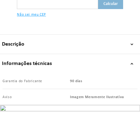
Não sei meu CEP
Descrição
Informações técnicas
Garantia do Fabricante
90 dias
Aviso
Imagem Meramente Ilustrativa