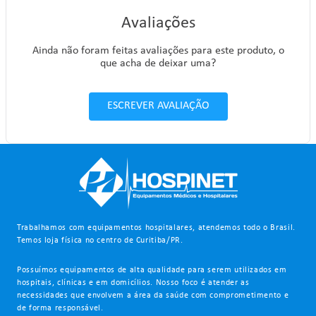
Avaliações
Ainda não foram feitas avaliações para este produto, o
que acha de deixar uma?
ESCREVER AVALIAÇÃO
Trabalhamos com equipamentos hospitalares, atendemos todo o Brasil.
Temos loja física no centro de Curitiba/PR.
Possuímos equipamentos de alta qualidade para serem utilizados em
hospitais, clínicas e em domicílios. Nosso foco é atender as
necessidades que envolvem a área da saúde com comprometimento e
de forma responsável.