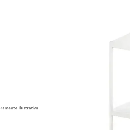
amente Ilustrativa