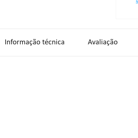
N
Informação técnica
Avaliação