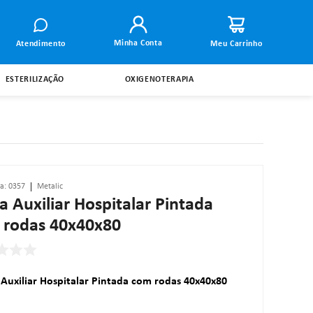
Minha Conta
Atendimento
ESTERILIZAÇÃO
OXIGENOTERAPIA
ia
:
0357
Metalic
 Auxiliar Hospitalar Pintada
 rodas 40x40x80
Auxiliar Hospitalar Pintada com rodas 40x40x80