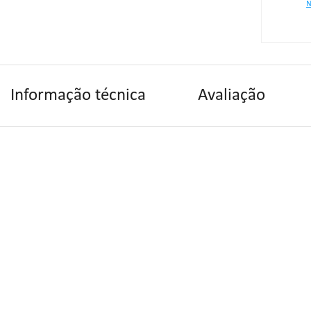
N
Informação técnica
Avaliação