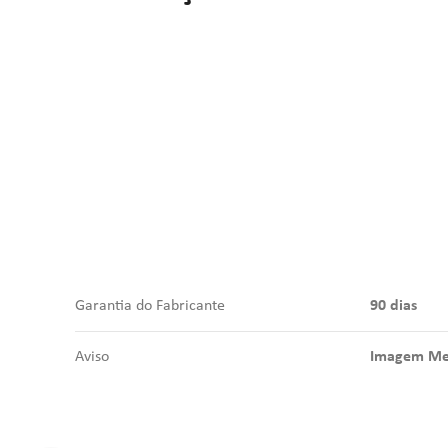
Garantia do Fabricante
90 dias
Aviso
Imagem Mer