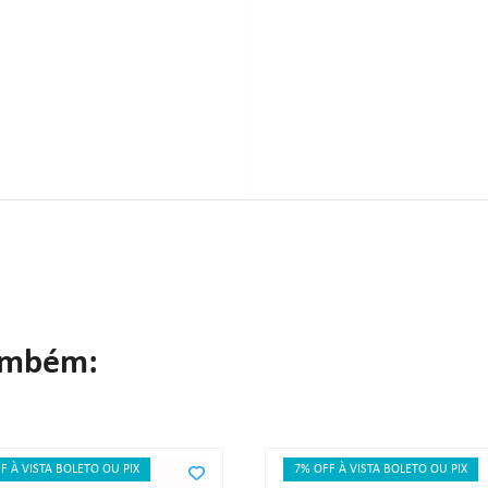
ambém:
F À VISTA BOLETO OU PIX
7% OFF À VISTA BOLETO OU PIX