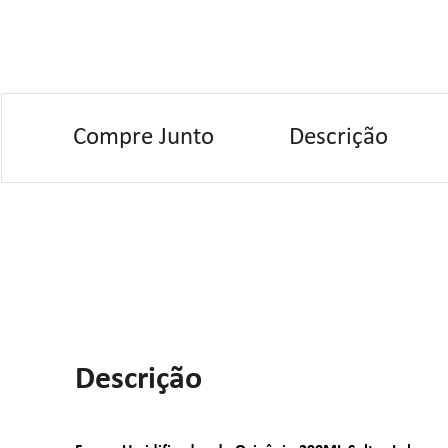
Compre Junto
Descrição
Descrição