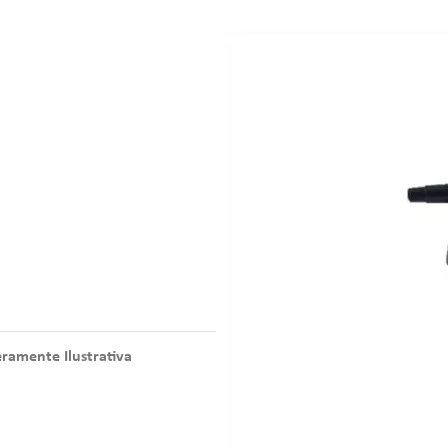
amente Ilustrativa