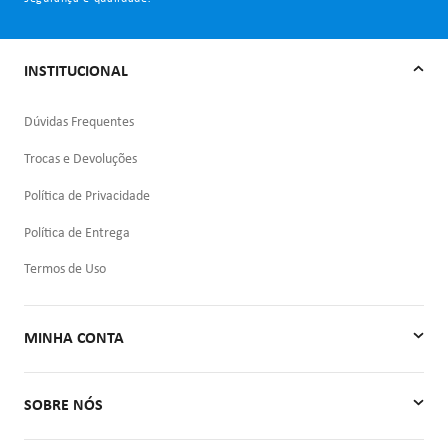
INSTITUCIONAL
Dúvidas Frequentes
Trocas e Devoluções
Política de Privacidade
Política de Entrega
Termos de Uso
MINHA CONTA
Minha Conta
SOBRE NÓS
Meus Pedidos