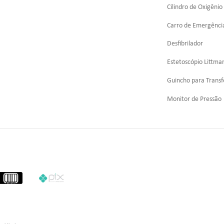
Cilindro de Oxigênio
Carro de Emergênci
Desfibrilador
Estetoscópio Littma
Guincho para Transf
Monitor de Pressão