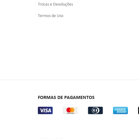
Trocas e Devoluções
Termos de Uso
FORMAS DE PAGAMENTOS