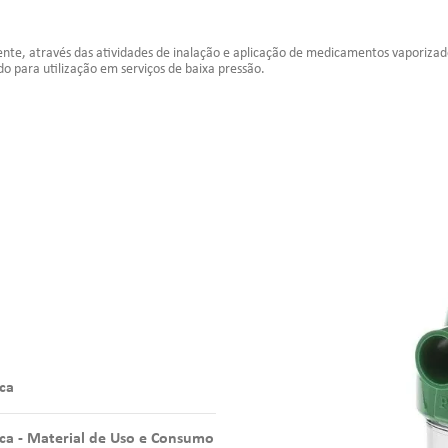
iente, através das atividades de inalação e aplicação de medicamentos vaporizad
do para utilização em serviços de baixa pressão.
ca
ca - Material de Uso e Consumo