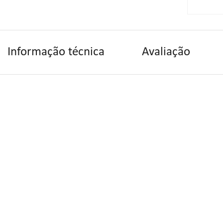
Informação técnica
Avaliação