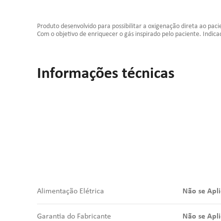
Produto desenvolvido para possibilitar a oxigenação direta ao pac
Com o objetivo de enriquecer o gás inspirado pelo paciente. Indica
Informações técnicas
Alimentação Elétrica
Não se Apli
Garantia do Fabricante
Não se Apli