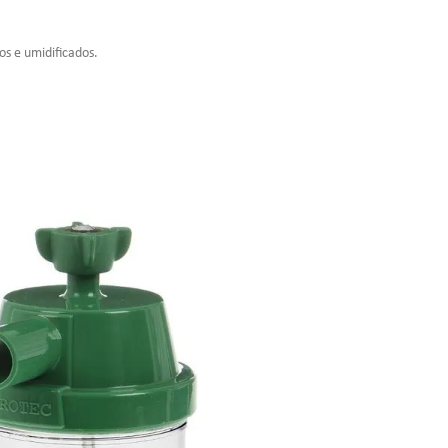
os e umidificados.