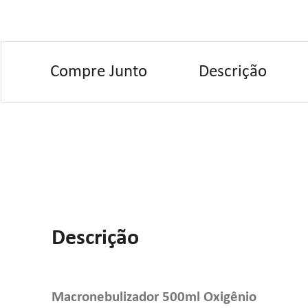
Compre Junto
Descrição
Descrição
Macronebulizador 500ml Oxigênio