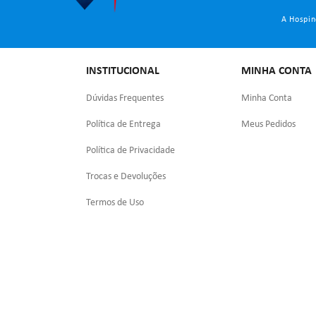
A Hospin
INSTITUCIONAL
MINHA CONTA
Dúvidas Frequentes
Minha Conta
Política de Entrega
Meus Pedidos
Política de Privacidade
Trocas e Devoluções
Termos de Uso