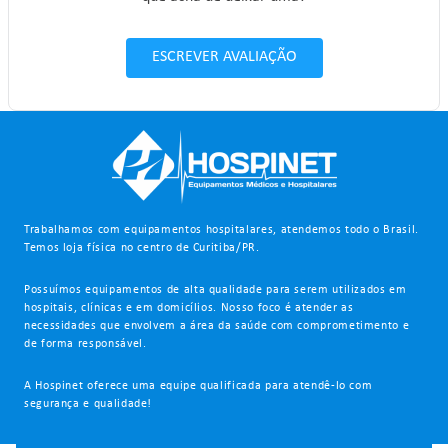
ESCREVER AVALIAÇÃO
Trabalhamos com equipamentos hospitalares, atendemos todo o Brasil.
Temos loja física no centro de Curitiba/PR.
Possuímos equipamentos de alta qualidade para serem utilizados em
hospitais, clínicas e em domicílios. Nosso foco é atender as
necessidades que envolvem a área da saúde com comprometimento e
de forma responsável.
A Hospinet oferece uma equipe qualificada para atendê-lo com
segurança e qualidade!