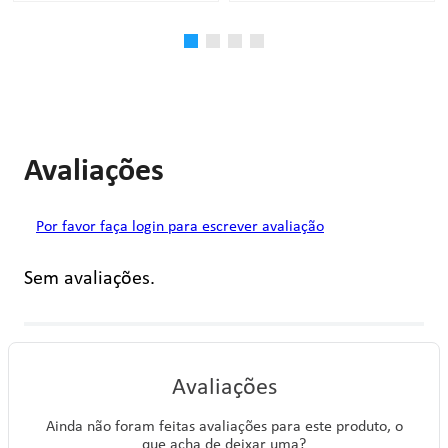
Avaliações
Por favor faça login para escrever avaliação
Sem avaliações.
Avaliações
Ainda não foram feitas avaliações para este produto, o
que acha de deixar uma?