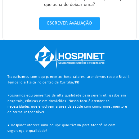
que acha de deixar uma?
ESCREVER AVALIAÇÃO
Trabalhamos com equipamentos hospitalares, atendemos todo o Brasil.
Temos loja física no centro de Curitiba/PR.
Possuímos equipamentos de alta qualidade para serem utilizados em
hospitais, clínicas e em domicílios. Nosso foco é atender as
necessidades que envolvem a área da saúde com comprometimento e
de forma responsável.
A Hospinet oferece uma equipe qualificada para atendê-lo com
segurança e qualidade!