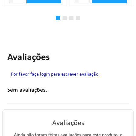
Avaliações
Por favor faça login para escrever avaliação
Sem avaliações.
Avaliações
Ainda não foram feitas avaliações para este produto, o