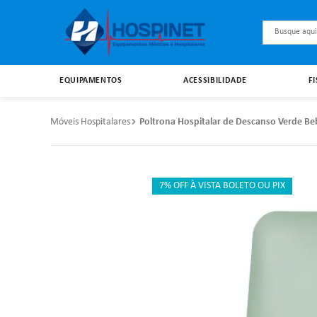
Busque aqu
EQUIPAMENTOS
ACESSIBILIDADE
F
Móveis Hospitalares
Poltrona Hospitalar de Descanso Verde Be
7% OFF À VISTA BOLETO OU PIX