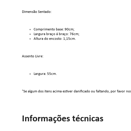
Dimensão Sentado:
Comprimento base: 90cm;
Largura braço á braço: 76cm;
Altura do encosto: 1,15cm.
Assento Livre:
Largura: 55cm.
"Se algum dos itens acima estiver danificado ou faltando, por favor no
Informações técnicas