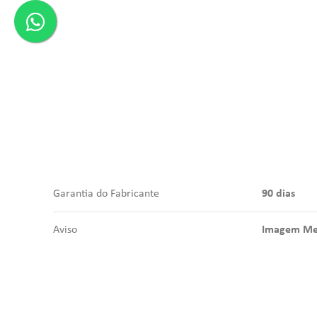
Garantia do Fabricante
90 dias
Aviso
Imagem Mer