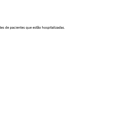
s de pacientes que estão hospitalizadas.