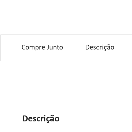
Compre Junto
Descrição
Descrição