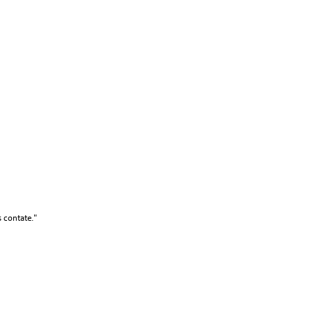
s contate."