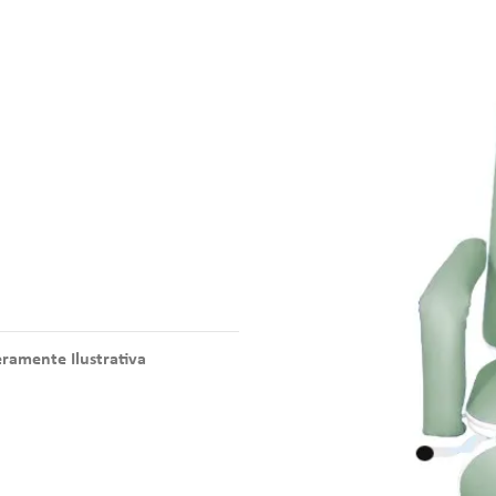
amente Ilustrativa