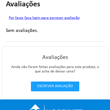
Avaliações
Por favor faça login para escrever avaliação
Sem avaliações.
Avaliações
Ainda não foram feitas avaliações para este produto, o
que acha de deixar uma?
ESCREVER AVALIAÇÃO