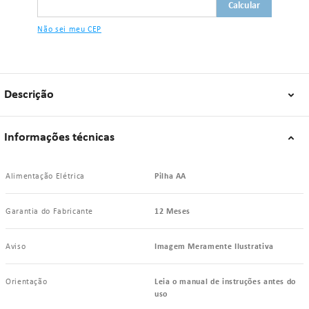
Não sei meu CEP
Descrição
Informações técnicas
Alimentação Elétrica
Pilha AA
Garantia do Fabricante
12 Meses
Aviso
Imagem Meramente Ilustrativa
Orientação
Leia o manual de instruções antes do
uso