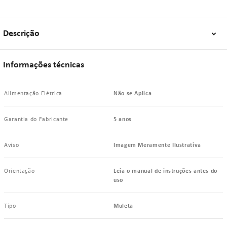
Descrição
Informações técnicas
Alimentação Elétrica
Não se Aplica
Garantia do Fabricante
5 anos
Aviso
Imagem Meramente Ilustrativa
Orientação
Leia o manual de instruções antes do
uso
Tipo
Muleta