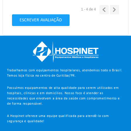
1 - 4
de
4
ESCREVER AVALIAÇÃO
Trabalhamos com equipamentos hospitalares, atendemos todo o Brasil.
Temos loja física no centro de Curitiba/PR.
Possuímos equipamentos de alta qualidade para serem utilizados em
hospitais, clínicas e em domicílios. Nosso foco é atender as
necessidades que envolvem a área da saúde com comprometimento e
de forma responsável.
A Hospinet oferece uma equipe qualificada para atendê-lo com
segurança e qualidade!