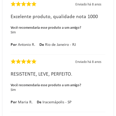
Enviado há
8 anos
Excelente produto, qualidade nota 1000
Você recomendaria esse produto a um amigo?
Sim
Por
Antonio R.
De
Rio de Janeiro - RJ
Enviado há
8 anos
RESISTENTE, LEVE, PERFEITO.
Você recomendaria esse produto a um amigo?
Sim
Por
Maria R.
De
Iracemápolis - SP