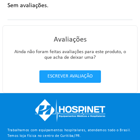
Sem avaliações.
Avaliações
Ainda não foram feitas avaliações para este produto, o
que acha de deixar uma?
ESCREVER AVALIAÇÃO
Trabalhamos com equipamentos hospitalares, atendemos todo o Brasil.
Temos loja física no centro de Curitiba/PR.