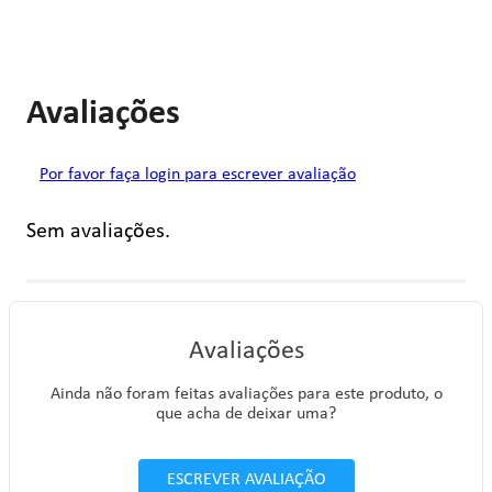
Avaliações
Por favor faça login para escrever avaliação
Sem avaliações.
Avaliações
Ainda não foram feitas avaliações para este produto, o
que acha de deixar uma?
ESCREVER AVALIAÇÃO