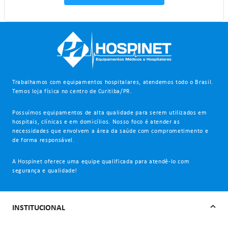
Trabalhamos com equipamentos hospitalares, atendemos todo o Brasil.
Temos loja física no centro de Curitiba/PR.
Possuímos equipamentos de alta qualidade para serem utilizados em
hospitais, clínicas e em domicílios. Nosso foco é atender as
necessidades que envolvem a área da saúde com comprometimento e
de forma responsável.
A Hospinet oferece uma equipe qualificada para atendê-lo com
segurança e qualidade!
INSTITUCIONAL