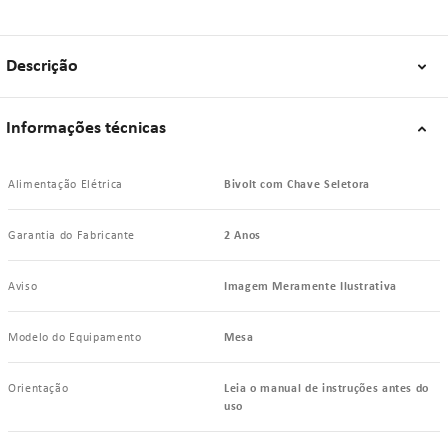
Descrição
Informações técnicas
Alimentação Elétrica
Bivolt com Chave Seletora
Garantia do Fabricante
2 Anos
Aviso
Imagem Meramente Ilustrativa
Modelo do Equipamento
Mesa
Orientação
Leia o manual de instruções antes do
uso