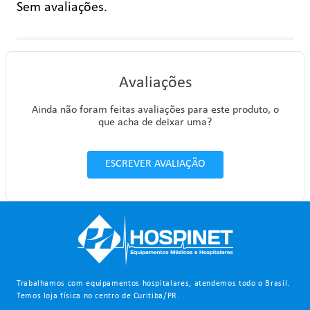
Sem avaliações.
Avaliações
Ainda não foram feitas avaliações para este produto, o
que acha de deixar uma?
ESCREVER AVALIAÇÃO
Trabalhamos com equipamentos hospitalares, atendemos todo o Brasil.
Temos loja física no centro de Curitiba/PR.