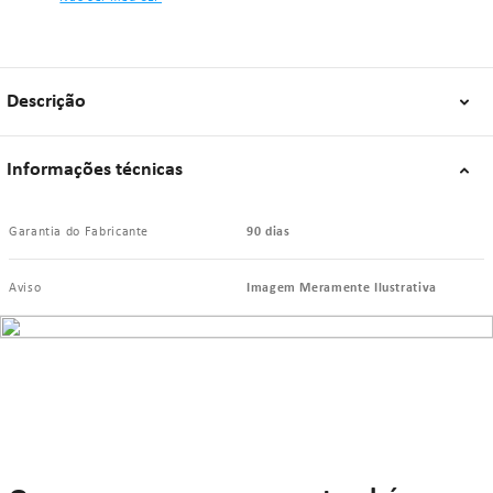
Descrição
Informações técnicas
Garantia do Fabricante
90 dias
Aviso
Imagem Meramente Ilustrativa