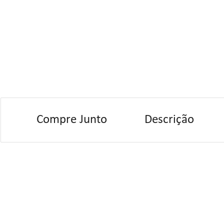
Compre Junto
Descrição