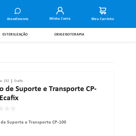
Minha Conta
Atendimento
ESTERILIZAÇÃO
OXIGENOTERAPIA
ia
:
232
Ecafix
o de Suporte e Transporte CP-
Ecafix
 de Suporte e Transporte CP-100