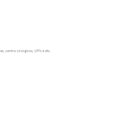
, centro cirúrgicos, UTI’s e etc.