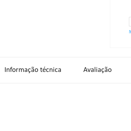
N
Informação técnica
Avaliação