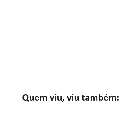
Quem viu, viu também: