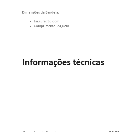
Dimensões da Bandeja:
Largura: 30,0cm
Comprimento: 24,0cm
Informações técnicas