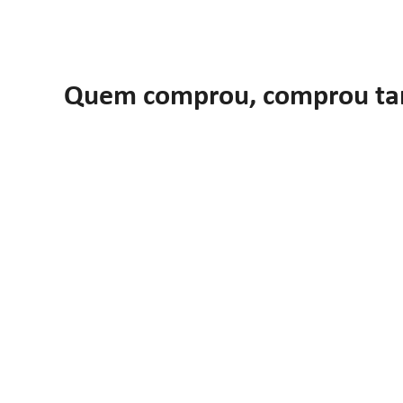
Quem comprou, comprou t