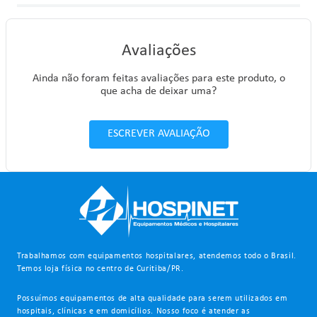
Avaliações
Ainda não foram feitas avaliações para este produto, o
que acha de deixar uma?
ESCREVER AVALIAÇÃO
Trabalhamos com equipamentos hospitalares, atendemos todo o Brasil.
Temos loja física no centro de Curitiba/PR.
Possuímos equipamentos de alta qualidade para serem utilizados em
hospitais, clínicas e em domicílios. Nosso foco é atender as