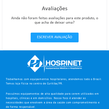
Avaliações
Ainda não foram feitas avaliações para este produto, o
que acha de deixar uma?
ESCREVER AVALIAÇÃO
Trabalhamos com equipamentos hospitalares, atendemos todo o Brasil.
Temos loja física no centro de Curitiba/PR.
Possuímos equipamentos de alta qualidade para serem utilizados em
hospitais, clínicas e em domicílios. Nosso foco é atender as
necessidades que envolvem a área da saúde com comprometimento e
de forma responsável.