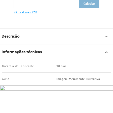
Não sei meu CEP
Descrição
Informações técnicas
Garantia do Fabricante
90 dias
Aviso
Imagem Meramente Ilustrativa