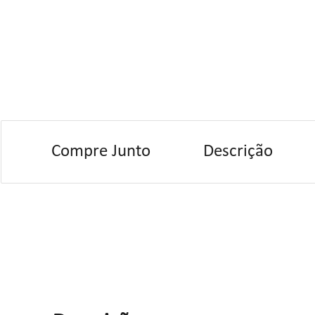
Compre Junto
Descrição