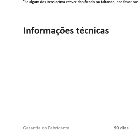
"Se algum dos itens acima estiver danificado ou faltando, por favor no
Informações técnicas
Garantia do Fabricante
90 dias