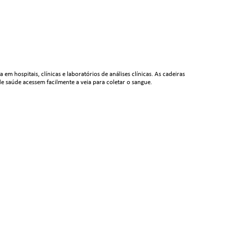
em hospitais, clínicas e laboratórios de análises clínicas. As cadeiras
e saúde acessem facilmente a veia para coletar o sangue.