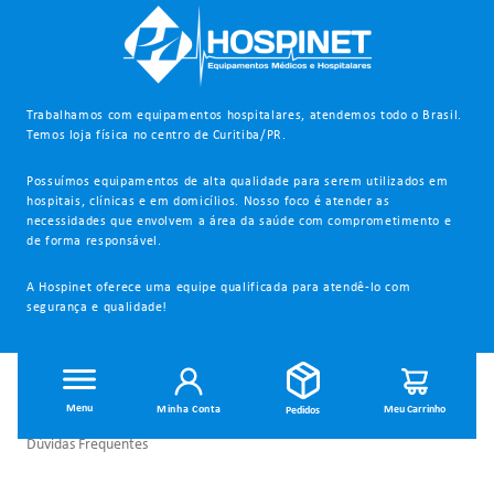
Trabalhamos com equipamentos hospitalares, atendemos todo o Brasil.
Temos loja física no centro de Curitiba/PR.
Possuímos equipamentos de alta qualidade para serem utilizados em
hospitais, clínicas e em domicílios. Nosso foco é atender as
necessidades que envolvem a área da saúde com comprometimento e
de forma responsável.
A Hospinet oferece uma equipe qualificada para atendê-lo com
segurança e qualidade!
INSTITUCIONAL
Minha Conta
Dúvidas Frequentes
Trocas e Devoluções