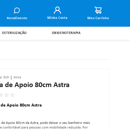
Minha Conta
Atendimento
ESTERILIZAÇÃO
OXIGENOTERAPIA
ia
:
819
Astra
a de Apoio 80cm Astra
 de Apoio 80cm Astra
 de Apoio 80cm da Astra, pode deixar o seu banheiro mais
e confortável para pessoas com mobilidade reduzida. Por