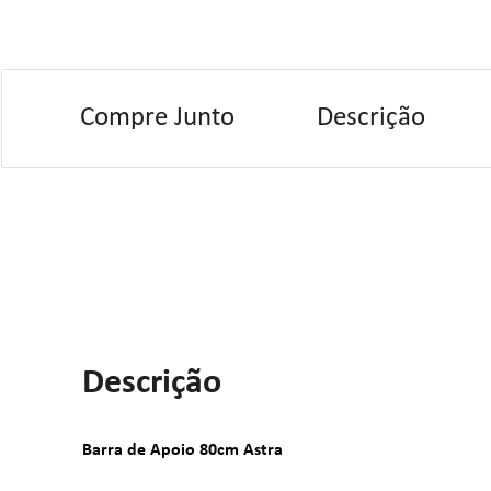
Compre Junto
Descrição
Descrição
Barra de Apoio 80cm Astra