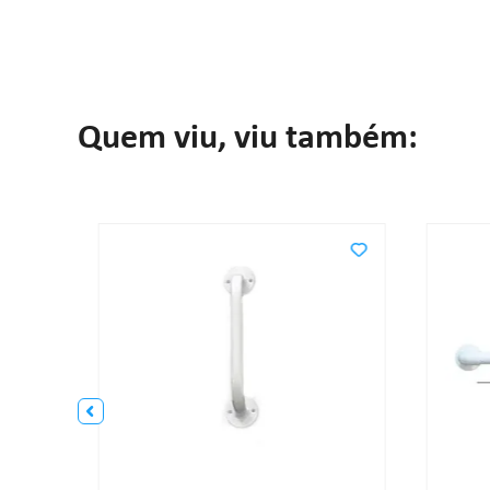
Quem viu, viu também: