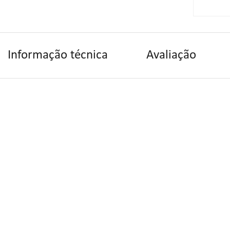
contate
Informação técnica
Avaliação