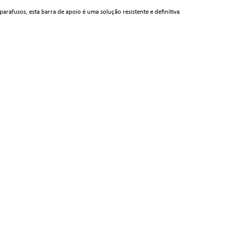
rafusos, esta barra de apoio é uma solução resistente e definitiva