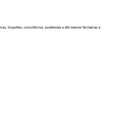
cas, hospitais, consultórios, academias e até mesmo farmácias e