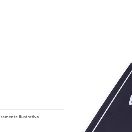
amente Ilustrativa