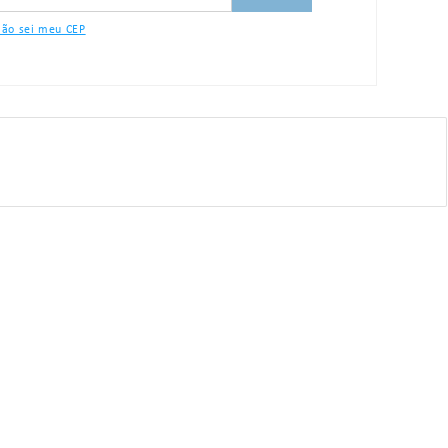
ão sei meu CEP