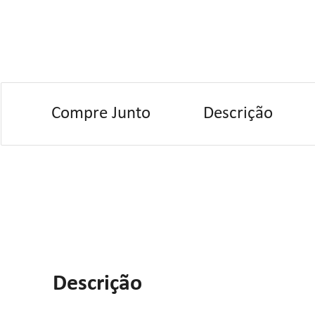
Compre Junto
Descrição
Descrição