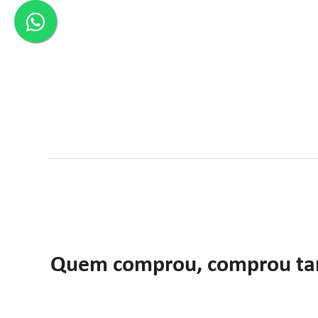
Quem comprou, comprou t