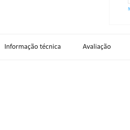
N
Informação técnica
Avaliação