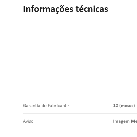
Informações técnicas
Garantia do Fabricante
12 (meses)
Aviso
Imagem Mer