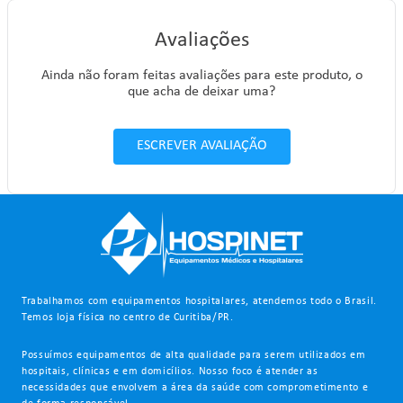
Avaliações
Ainda não foram feitas avaliações para este produto, o
que acha de deixar uma?
ESCREVER AVALIAÇÃO
Trabalhamos com equipamentos hospitalares, atendemos todo o Brasil.
Temos loja física no centro de Curitiba/PR.
Possuímos equipamentos de alta qualidade para serem utilizados em
hospitais, clínicas e em domicílios. Nosso foco é atender as
necessidades que envolvem a área da saúde com comprometimento e