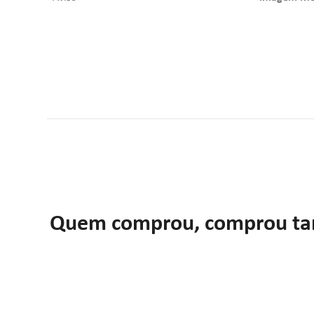
Quem comprou, comprou t