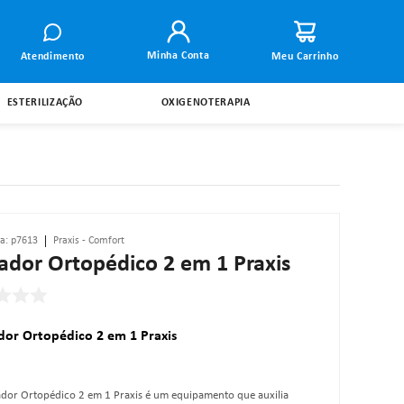
Minha Conta
Atendimento
ESTERILIZAÇÃO
OXIGENOTERAPIA
ia
:
p7613
Praxis - Comfort
dor Ortopédico 2 em 1 Praxis
or Ortopédico 2 em 1 Praxis
dor Ortopédico 2 em 1 Praxis é um equipamento que auxilia