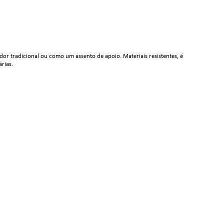
 tradicional ou como um assento de apoio. Materiais resistentes, é
rias.