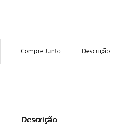
Compre Junto
Descrição
Descrição