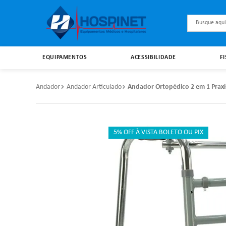
Busque aqu
EQUIPAMENTOS
ACESSIBILIDADE
F
Andador
Andador Articulado
Andador Ortopédico 2 em 1 Praxi
5% OFF À VISTA BOLETO OU PIX