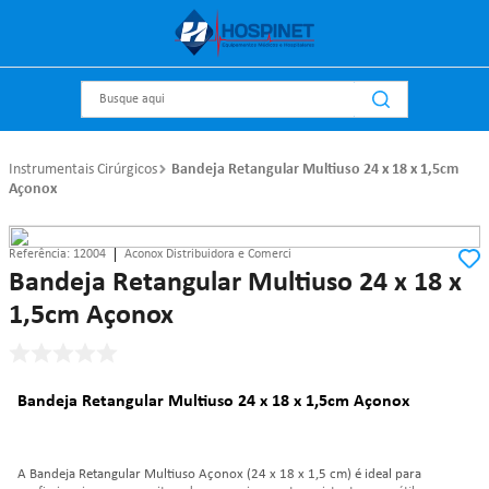
Busque aqui
Instrumentais Cirúrgicos
Bandeja Retangular Multiuso 24 x 18 x 1,5cm
Açonox
Referência
:
12004
Aconox Distribuidora e Comerci
Bandeja Retangular Multiuso 24 x 18 x
1,5cm Açonox
Bandeja Retangular Multiuso 24 x 18 x 1,5cm Açonox
A Bandeja Retangular Multiuso Açonox (24 x 18 x 1,5 cm) é ideal para