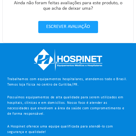
Ainda não foram feitas avaliações para este produto, o
que acha de deixar uma?
ESCREVER AVALIAÇÃO
Trabalhamos com equipamentos hospitalares, atendemos todo o Brasil.
Temos loja física no centro de Curitiba/PR.
Possuímos equipamentos de alta qualidade para serem utilizados em
hospitais, clínicas e em domicílios. Nosso foco é atender as
necessidades que envolvem a área da saúde com comprometimento e
de forma responsável.
A Hospinet oferece uma equipe qualificada para atendê-lo com
segurança e qualidade!