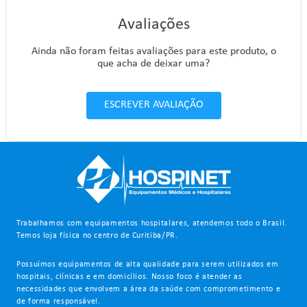
Avaliações
Ainda não foram feitas avaliações para este produto, o
que acha de deixar uma?
ESCREVER AVALIAÇÃO
Trabalhamos com equipamentos hospitalares, atendemos todo o Brasil.
Temos loja física no centro de Curitiba/PR.
Possuímos equipamentos de alta qualidade para serem utilizados em
hospitais, clínicas e em domicílios. Nosso foco é atender as
necessidades que envolvem a área da saúde com comprometimento e
de forma responsável.