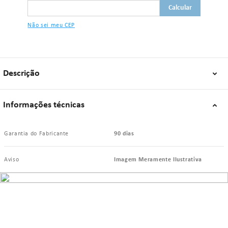
Não sei meu CEP
Descrição
Informações técnicas
Garantia do Fabricante
90 dias
Aviso
Imagem Meramente Ilustrativa