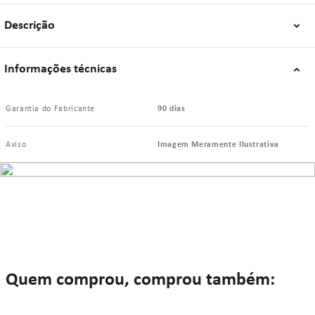
Descrição
Informações técnicas
Garantia do Fabricante
90 dias
Aviso
Imagem Meramente Ilustrativa
Quem comprou, comprou também: