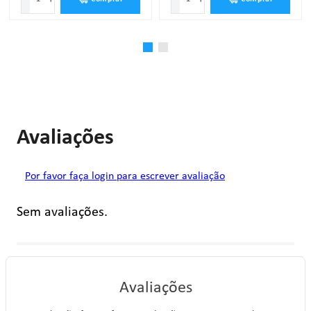
Avaliações
Por favor faça login para escrever avaliação
Sem avaliações.
Avaliações