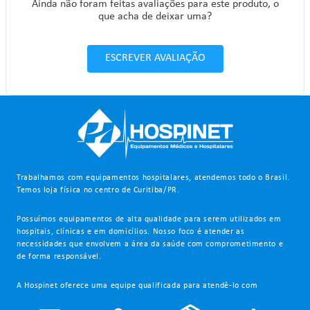
Ainda não foram feitas avaliações para este produto, o
que acha de deixar uma?
ESCREVER AVALIAÇÃO
Trabalhamos com equipamentos hospitalares, atendemos todo o Brasil.
Temos loja física no centro de Curitiba/PR.
Possuímos equipamentos de alta qualidade para serem utilizados em
hospitais, clínicas e em domicílios. Nosso foco é atender as
necessidades que envolvem a área da saúde com comprometimento e
de forma responsável.
A Hospinet oferece uma equipe qualificada para atendê-lo com
segurança e qualidade!